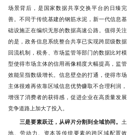
场景背后，是国家数据共享交换平台的日臻完
善。不同于传统基建的钢筋水泥，新一代信息基
础设施正在编织无形的数据高速公路。值得关注
的是，政务信息系统整合共享已实现跨层级数据
回流机制，税务、市场监管等部门的数据比对模
型使得市场主体的信用画像精度大幅提高，监管
效能呈指数级增长。信息壁垒的打通，使得市场
主体很难再依靠区域信息优势赚取不合理利润，
增强了消费者的获得感，促进企业在高质量发展
竞争道路上加大了投入。
三是要素跃迁，从碎片分割到全域协同。
土
地、劳动力、资本等传统要素的跨区域配置效