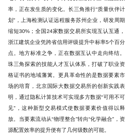
率，正在发生质的变化。长三角推行“质量伙伴计
划”，上海检测认证远程服务苏州企业，研发周期
缩短30%；全国24家数据交易所实现互认互通，
浙江建筑企业凭跨省信用评级提升中标率5个百分
点。地方标准之争，正在数据互认中走向终结。
珠三角探索的技能人才互认体系，打破了职业资
格证书的地域藩篱。更具革命性的是数据要素市
场的培育，北京国际大数据交易所的创新实践表
明，通过隐私计算技术可实现多方数据“可用不可
见”，这种新型交易模式使数据要素价值得以释
放。当要素流动从“物理整合”转向“化学融合”，资
源配置效率的提升便有了几何级数的可能。