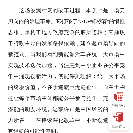
这场波澜壮阔的改革进程，本质上是一场刀
刃向内的治理革命。它打破了“GDP锦标赛”的惯性
思维，重构了地方政府竞争的底层逻辑；它挣脱
了行政主导的发展路径依赖，建立起市场导向的
新范式。当我们看到新能源汽车在统一大市场中
实现技术迭代加速，当注意到中小企业在公平竞
争中涌现创新活力，便能深刻理解：统一大市场
的终极价值，不在于造就巨无霸企业，而在于构
建让每个市场主体都能公平参与竞争、充分释放
潜能的制度环境。这或许正是中国经济的深层魅
力所在——在持续深化改革中，不断创造超越既
有经验的可能性空间。