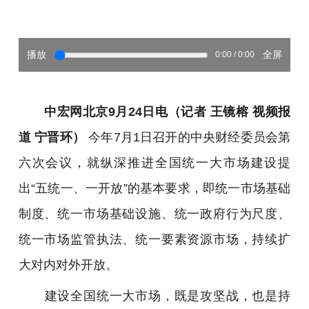
播放
全屏
0:00 / 0:00
中宏网北京9月24日电（记者 王镜榕 视频报
道 宁晋环）
今年7月1日召开的中央财经委员会第
六次会议，就纵深推进全国统一大市场建设提
出“五统一、一开放”的基本要求，即统一市场基础
制度、统一市场基础设施、统一政府行为尺度、
统一市场监管执法、统一要素资源市场，持续扩
大对内对外开放。
建设全国统一大市场，既是攻坚战，也是持