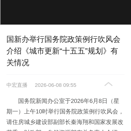
国新办举行国务院政策例行吹风会
介绍《城市更新“十五五”规划》有
关情况
中宏直播
2026-06-08 09:55
国务院新闻办公室于2026年6月8日（星
期一）上午10时举行国务院政策例行吹风会，
请住房城乡建设部副部长秦海翔和国家发展改