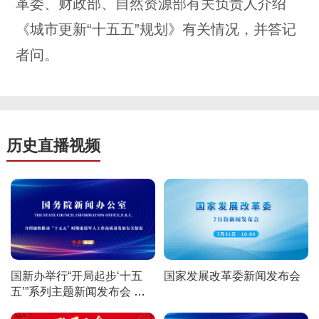
革委、财政部、自然资源部有关负责人介绍
《城市更新“十五五”规划》有关情况，并答记
者问。
历史直播视频
国新办举行“开局起步‘十五
国家发展改革委新闻发布会
五’”系列主题新闻发布会 介
绍加快推动“十五五”时期退役