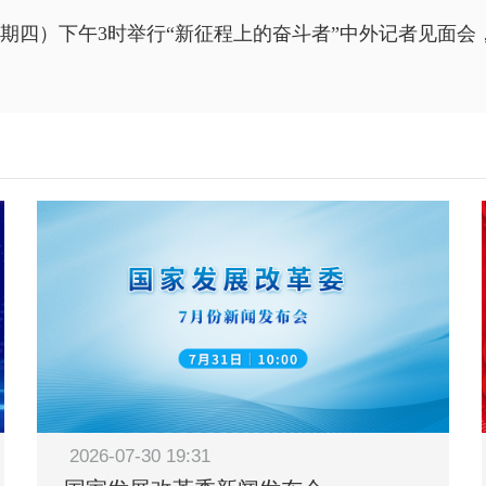
（星期四）下午3时举行“新征程上的奋斗者”中外记者见面
2026-07-30 19:31