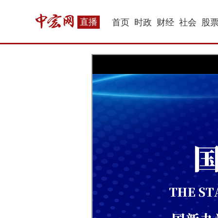
直播
首页
时政
财经
社会
股