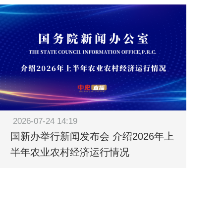
2026-07-24 14:19
国新办举行新闻发布会 介绍2026年上
半年农业农村经济运行情况