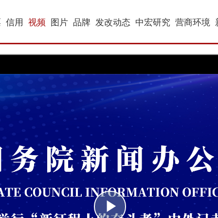
票
信用
视频
图片
品牌
发改动态
中宏研究
营商环境