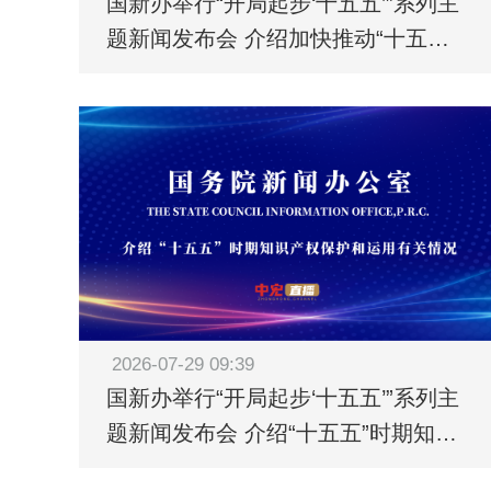
国新办举行“开局起步‘十五五’”系列主
题新闻发布会 介绍加快推动“十五
五”时期退役军人工作高质量发展有关
情况
2026-07-29 09:39
国新办举行“开局起步‘十五五’”系列主
题新闻发布会 介绍“十五五”时期知识
产权保护和运用有关情况