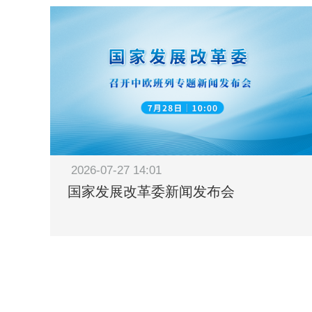
2026-07-27 14:01
国家发展改革委新闻发布会