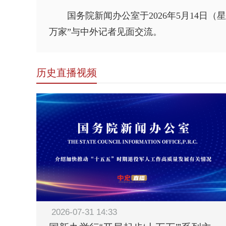
国务院新闻办公室于2026年5月14日
万家”与中外记者见面交流。
历史直播视频
2026-07-31 14:33