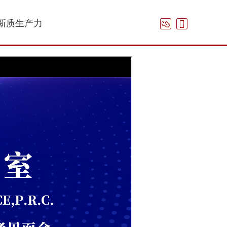
新质生产力