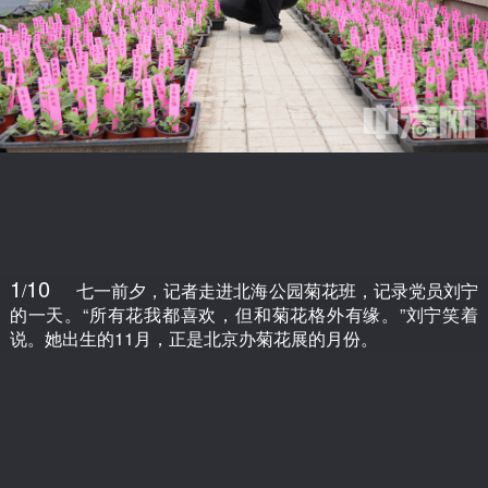
1
10
/
七一前夕，记者走进北海公园菊花班，记录党员刘宁
的一天。“所有花我都喜欢，但和菊花格外有缘。”刘宁笑着
说。她出生的11月，正是北京办菊花展的月份。