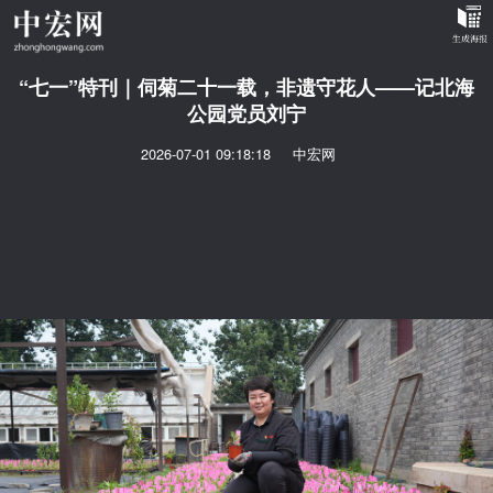
“七一”特刊｜伺菊二十一载，非遗守花人——记北海
公园党员刘宁
2026-07-01 09:18:18
中宏网