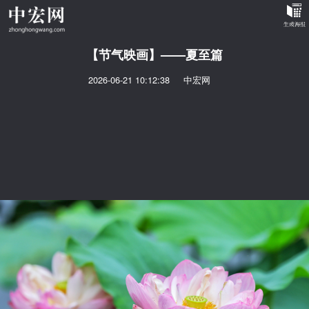
【节气映画】——夏至篇
2026-06-21 10:12:38
中宏网