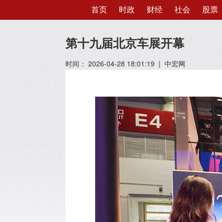
首页
时政
财经
社会
股票
第十九届北京车展开幕
时间： 2026-04-28 18:01:19 | 中宏网