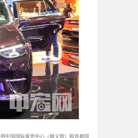
次启用中国国际展览中心（顺义馆）和首都国