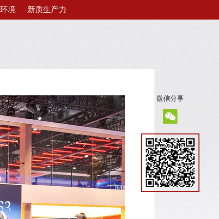
环境
新质生产力
微信分享