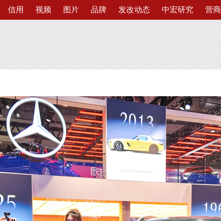
信用
视频
图片
品牌
发改动态
中宏研究
营商