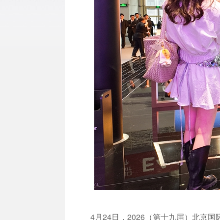
4月24日，2026（第十九届）北