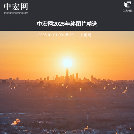
中宏网2025年终图片精选
2026-01-01 09:15:00
中宏网