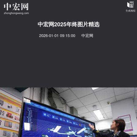
中宏网2025年终图片精选
2026-01-01 09:15:00
中宏网