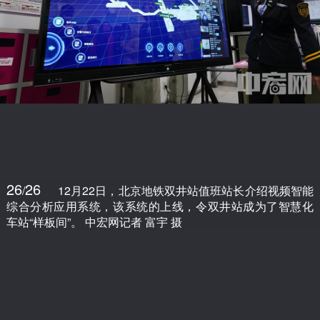
26
26
/
12月22日，北京地铁双井站值班站长介绍视频智能
综合分析应用系统，该系统的上线，令双井站成为了智慧化
车站“样板间”。 中宏网记者 富宇 摄