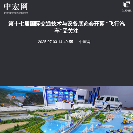
第十七届国际交通技术与设备展览会开幕 “飞行汽
车”受关注
2025-07-03 14:49:55
中宏网