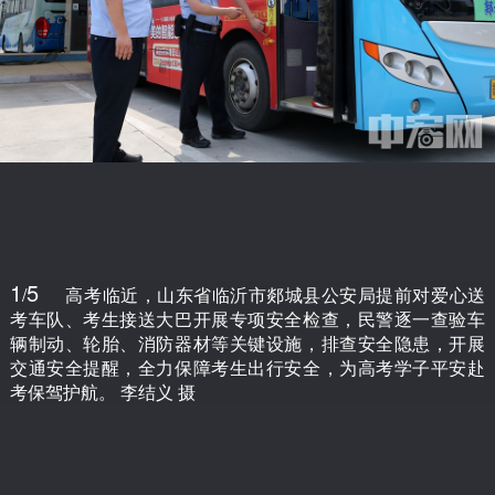
1
5
/
高考临近，山东省临沂市郯城县公安局提前对爱心送
考车队、考生接送大巴开展专项安全检查，民警逐一查验车
辆制动、轮胎、消防器材等关键设施，排查安全隐患，开展
交通安全提醒，全力保障考生出行安全，为高考学子平安赴
考保驾护航。 李结义 摄