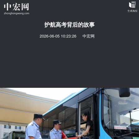
护航高考背后的故事
2026-06-05 10:23:26
中宏网