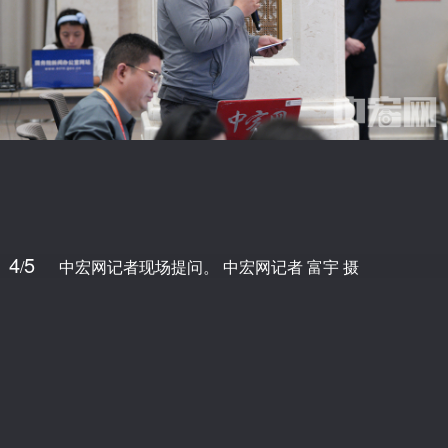
4
5
/
中宏网记者现场提问。 中宏网记者 富宇 摄