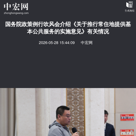
国务院政策例行吹风会介绍《关于推行常住地提供基
本公共服务的实施意见》有关情况
2026-05-28 15:44:09
中宏网