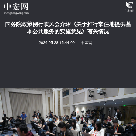
国务院政策例行吹风会介绍《关于推行常住地提供基
本公共服务的实施意见》有关情况
2026-05-28 15:44:09
中宏网