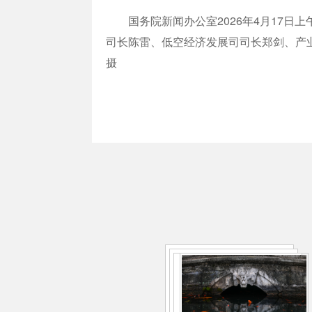
国务院新闻办公室2026年4月17日
司长陈雷、低空经济发展司司长郑剑、产业
摄