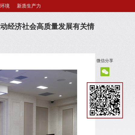
环境
新质生产力
期推动经济社会高质量发展有关情
微信分享