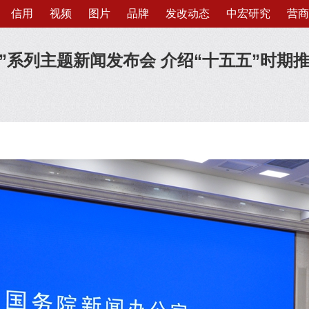
信用
视频
图片
品牌
发改动态
中宏研究
营商
’”系列主题新闻发布会 介绍“十五五”时