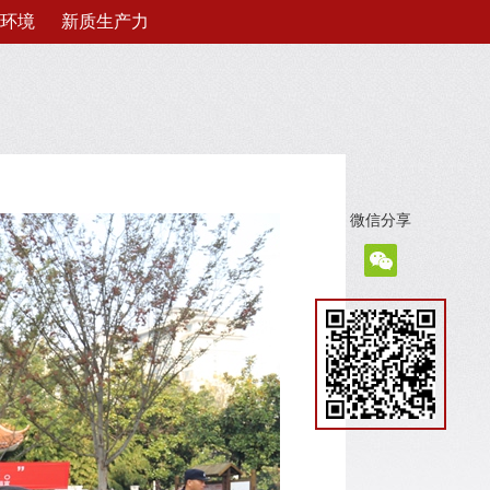
环境
新质生产力
微信分享