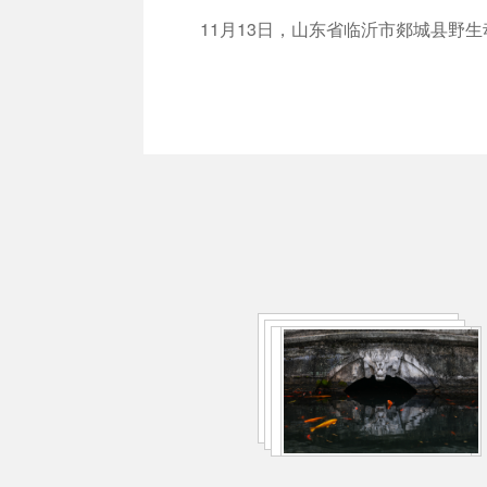
11月13日，山东省临沂市郯城县野