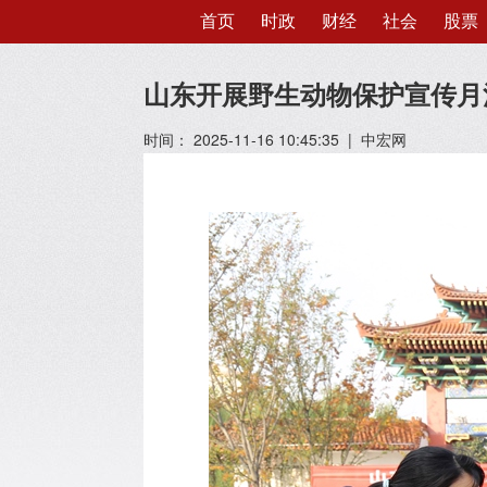
首页
时政
财经
社会
股票
山东开展野生动物保护宣传月
时间： 2025-11-16 10:45:35 | 中宏网