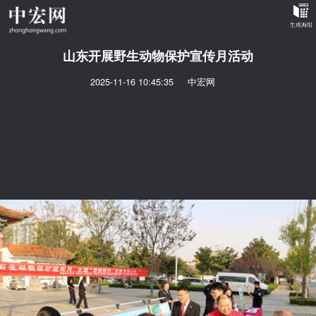
山东开展野生动物保护宣传月活动
2025-11-16 10:45:35
中宏网