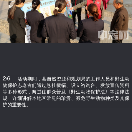
2
6
/
活动期间，县自然资源和规划局的工作人员和野生动
物保护志愿者们通过悬挂横幅、设立咨询台、发放宣传资料
等多种形式，向过往群众普及《野生动物保护法》等法律法
规，详细讲解本地区常见的珍贵、濒危野生动物种类及其保
护的重要性。