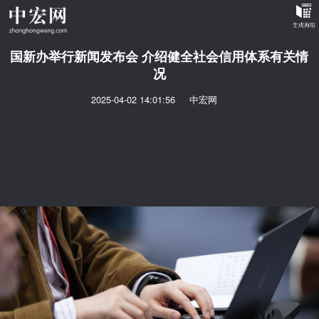
国新办举行新闻发布会 介绍健全社会信用体系有关情
况
2025-04-02 14:01:56
中宏网