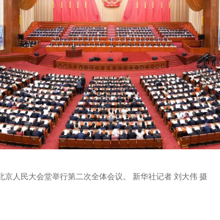
北京人民大会堂举行第二次全体会议。 新华社记者 刘大伟 摄