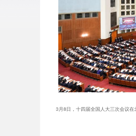
3月8日，十四届全国人大三次会议在