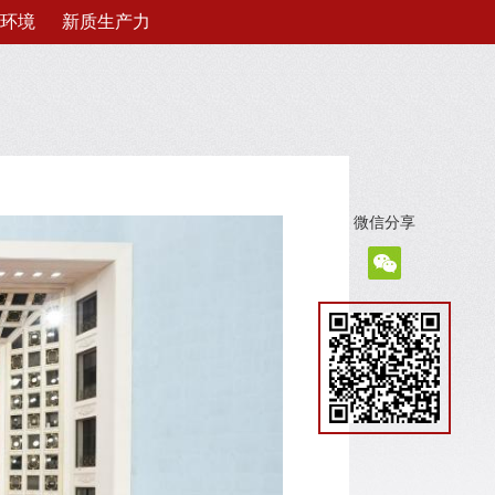
环境
新质生产力
微信分享