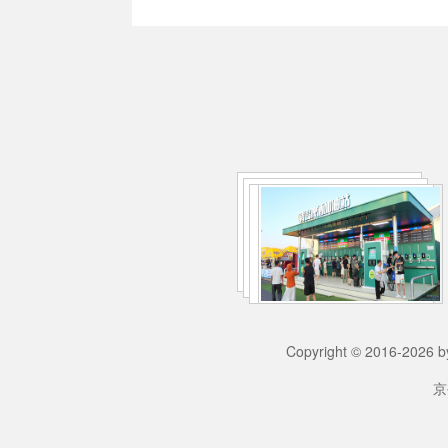
Copyright © 2016-2
京