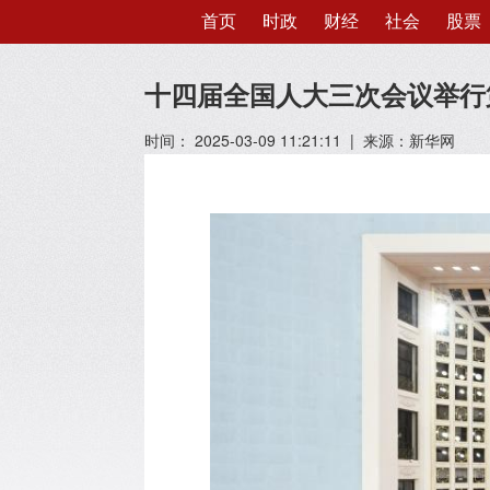
首页
时政
财经
社会
股票
十四届全国人大三次会议举行
时间： 2025-03-09 11:21:11 | 来源：新华网