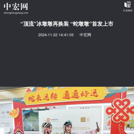
“顶流”冰墩墩再换装 “蛇墩墩”首发上市
2024-11-22 14:41:03
中宏网