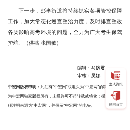
下一步，彭李街道将持续抓实各项管控保障
工作，加大常态化巡查整治力度，及时排查整改
各类影响高考环境的问题，全力为广大考生保驾
护航。（供稿 张国敏）
编辑：马婉君
审核：吴娜
中宏网版权申明：
凡注有“中宏网”或电头为“中宏网”的稿件，均
为中宏网独家版权所有，未经许可不得转载或镜像；授权转载必
须注明来源为“中宏网”，并保留“中宏网”的电头。
近
日，