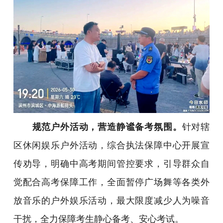
规范户外活动，营造静谧备考氛围。
针对辖
区休闲娱乐户外活动，综合执法保障中心开展宣
传劝导，明确中高考期间管控要求，引导群众自
觉配合高考保障工作，全面暂停广场舞等各类外
放音乐的户外娱乐活动，最大限度减少人为噪音
干扰，全力保障考生静心备考、安心考试。