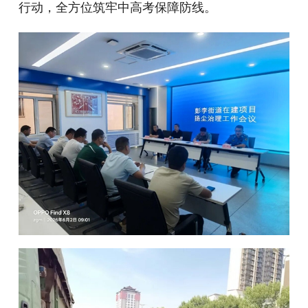
行动，全方位筑牢中高考保障防线。