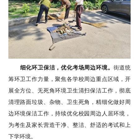
细化环卫保洁，优化考场周边环境。
街道统
筹环卫工作力量，聚焦各学校周边重点区域，开
展全方位、无死角环境卫生清扫保洁工作，彻底
清理路面垃圾、杂物、卫生死角，精细化做好周
边环境保洁工作，持续优化校园周边人居环境，
为考生及家长营造干净、整洁、舒适的考试和上
下学环境。