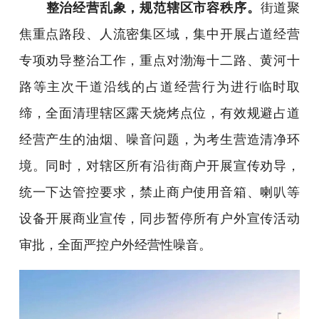
整治经营乱象，规范辖区市容秩序。
街道聚
焦重点路段、人流密集区域，集中开展占道经营
专项劝导整治工作，重点对渤海十二路、黄河十
路等主次干道沿线的占道经营行为进行临时取
缔，全面清理辖区露天烧烤点位，有效规避占道
经营产生的油烟、噪音问题，为考生营造清净环
境。同时，对辖区所有沿街商户开展宣传劝导，
统一下达管控要求，禁止商户使用音箱、喇叭等
设备开展商业宣传，同步暂停所有户外宣传活动
审批，全面严控户外经营性噪音。