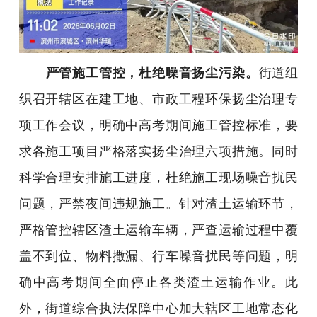
严管施工管控，杜绝噪音扬尘污染。
街道组
织召开辖区在建工地、市政工程环保扬尘治理专
项工作会议，明确中高考期间施工管控标准，要
求各施工项目严格落实扬尘治理六项措施。同时
科学合理安排施工进度，杜绝施工现场噪音扰民
问题，严禁夜间违规施工。针对渣土运输环节，
严格管控辖区渣土运输车辆，严查运输过程中覆
盖不到位、物料撒漏、行车噪音扰民等问题，明
确中高考期间全面停止各类渣土运输作业。此
外，街道综合执法保障中心加大辖区工地常态化