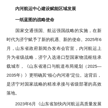
内河航运中心建设赋能区域发展
一纸蓝图的战略使命
国家交通强国、航运强国战略的实施，在新
时代为济宁赋予了新的机遇、新的使命。2025年6
月，山东省政府新闻办发布会官宣，内河航运上
升为省级战略，济宁入选港口型国家物流枢纽承
载城市，《山东省港口与航道布局规划（2025—
2035年）》更明确其“核心内河港”定位。这背后，
是济宁对国家战略的精准承接与省级部署的高效
落地。
2023年6月《山东省加快内河航运高质量发展