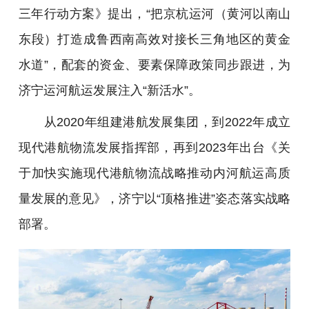
三年行动方案》提出，“把京杭运河（黄河以南山
东段）打造成鲁西南高效对接长三角地区的黄金
水道”，配套的资金、要素保障政策同步跟进，为
济宁运河航运发展注入“新活水”。
从2020年组建港航发展集团，到2022年成立
现代港航物流发展指挥部，再到2023年出台《关
于加快实施现代港航物流战略推动内河航运高质
量发展的意见》，济宁以“顶格推进”姿态落实战略
部署。