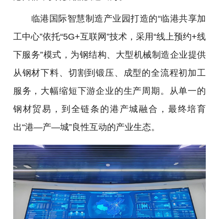
临港国际智慧制造产业园打造的“临港共享加
工中心”依托“5G+互联网”技术，采用“线上预约+线
下服务”模式，为钢结构、大型机械制造企业提供
从钢材下料、切割到锻压、成型的全流程初加工
服务，大幅缩短下游企业的生产周期。从单一的
钢材贸易，到全链条的港产城融合，最终培育
出“港—产—城”良性互动的产业生态。