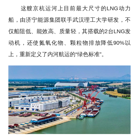
这艘京杭运河上目前最大尺寸的LNG动力
船，由济宁能源集团联手武汉理工大学研发，不
仅船阻低、能效高、质量轻，其搭载的2台LNG发
动机，还使氮氧化物、颗粒物排放降低90%以
上，重新定义了内河航运的“绿色标准”。