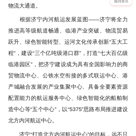
物流大通道。
根据济宁内河航运发展蓝图——济宁将全力
推进高等级航道畅通、临港产业突破、物流贸易
跃升、绿色智能转型、运河文化传承创新“五大工
程”，建设“三个亿吨级港口群”，打造“七大百亿级
临港园区”，把济宁建设成为具有全国影响力的商
贸物流中心、公铁水空衔接的多式联运中心、港
产城融合发展的产业集聚中心、具备全要素资源
配置能力的航运服务中心、绿色智能化的船舶制
造中心等“五个中心”，以“5375”思路布局推进建设
北方内河航运中心。
济宁“打造北方内河航运中心”的目标，远不只