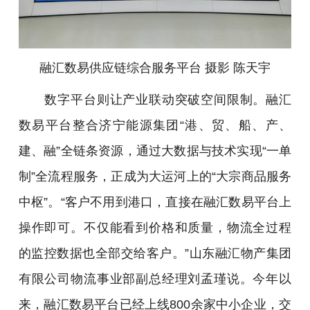
融汇数易供应链综合服务平台 摄影 陈天宇
数字平台则让产业联动突破空间限制。融汇
数易平台整合济宁能源集团“港、贸、船、产、
建、融”全链条资源，通过大数据与技术实现“一单
制”全流程服务，正成为大运河上的“大宗商品服务
中枢”。“客户不用到港口，直接在融汇数易平台上
操作即可。不仅能看到价格和质量，物流全过程
的监控数据也全部交给客户。”山东融汇物产集团
有限公司物流事业部副总经理刘孟瑾说。今年以
来，融汇数易平台已经上线800余家中小企业，交