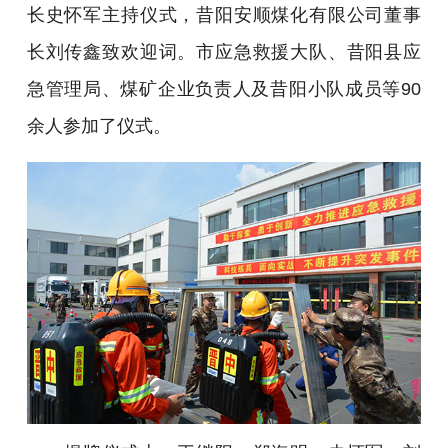
长史怀军主持仪式，昔阳安顺煤化有限公司董事
长刘传鑫致欢迎词。市应急救援大队、昔阳县应
急管理局、煤矿企业负责人及昔阳小队成员等90
余人参加了仪式。