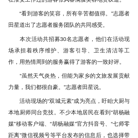
“看到游客的笑容，所有辛苦都值得。”志愿者
田星道出了志愿者服务团队的共同感受。
本次活动共招募30名志愿者，他们在活动现
场承担着秩序维护、游客引导、卫生清洁等工
作，用热情周到的服务赢得了游客的一致好评。
“虽然天气炎热，但能为家乡的文旅发展贡献
力量，我们都很自豪。”志愿者田星说。
活动现场的“双城元素”成为亮点，盱眙大厨与
本地厨师同台竞技。不少本地居民在看到“胡杨融
媒”移动客户端、“胡杨融媒”官方抖音号、“七师零
距离”微信视频号等平台发布的信息后，也选择带