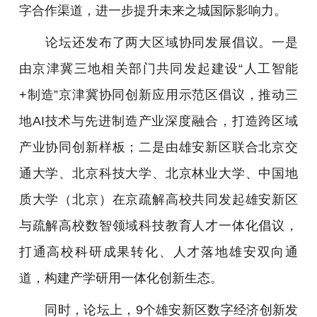
字合作渠道，进一步提升未来之城国际影响力。
论坛还发布了两大区域协同发展倡议。一是
由京津冀三地相关部门共同发起建设“人工智能
+制造”京津冀协同创新应用示范区倡议，推动三
地AI技术与先进制造产业深度融合，打造跨区域
产业协同创新样板；二是由雄安新区联合北京交
通大学、北京科技大学、北京林业大学、中国地
质大学（北京）在京疏解高校共同发起雄安新区
与疏解高校数智领域科技教育人才一体化倡议，
打通高校科研成果转化、人才落地雄安双向通
道，构建产学研用一体化创新生态。
同时，论坛上，9个雄安新区数字经济创新发