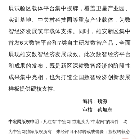
展试验区载体平台集中授牌，覆盖卫星产业园、
实训基地、中关村科技园等重点产业载体，为数
智经济发展筑牢载体支撑。同时，雄安新区集中
首发6大数智平台和7类自主研发数智产品，全面
展现雄安数智经济发展成效。此次数智经济平台
和成果的发布，既是新区深耕数智经济的阶段性
成果集中亮相，也为打造全国数智经济创新发展
样板提供硬核支撑。
编辑：魏源
审核：蔡旭东
中宏网版权申明：
凡注有“中宏网”或电头为“中宏网”的稿件，均
为中宏网独家版权所有，未经许可不得转载或镜像；授权转载必