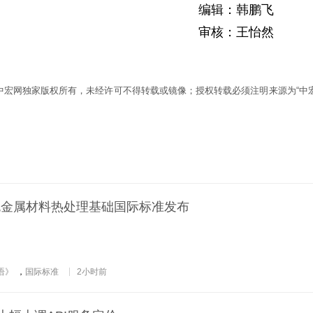
编辑：韩鹏飞
审核：王怡然
为中宏网独家版权所有，未经许可不得转载或镜像；授权转载必须注明来源为“中宏
色金属材料热处理基础国际标准发布
语》
，
国际标准
2小时前