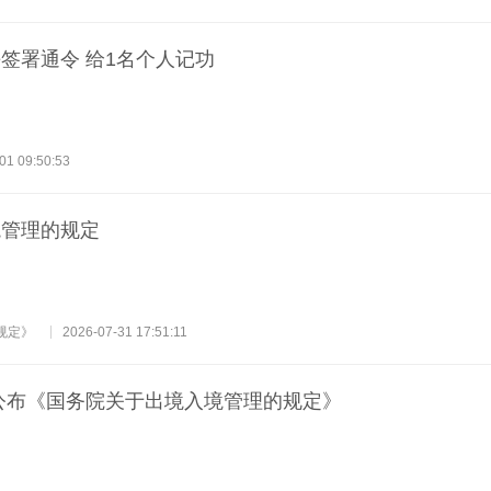
签署通令 给1名个人记功
01 09:50:53
境管理的规定
规定》
2026-07-31 17:51:11
公布《国务院关于出境入境管理的规定》