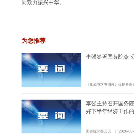
同致力振兴中华。
为您推荐
李强签署国务院令 
《集成电路布图设计保护条例
李强主持召开国务院
好下半年经济工作
国务院常务会议
2026-08-