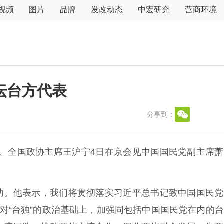
视频
图片
品牌
发改动态
中宏研究
营商环境
坛台方代表
分享到：
、全国政协主席王沪宁4日在京会见中国国民党副主席萧
。他表示，我们将贯彻落实习近平总书记致中国国民党
反对“台独”的政治基础上，加强同包括中国国民党在内的