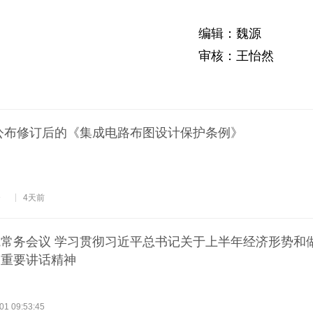
编辑：魏源
审核：王怡然
公布修订后的《集成电路布图设计保护条例》
》
4天前
常务会议 学习贯彻习近平总书记关于上半年经济形势和
的重要讲话精神
01 09:53:45