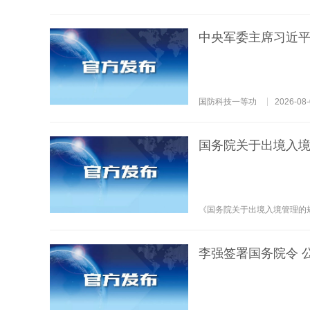
中央军委主席习近平
国防科技一等功
2026-08-
国务院关于出境入
《国务院关于出境入境管理的
李强签署国务院令 