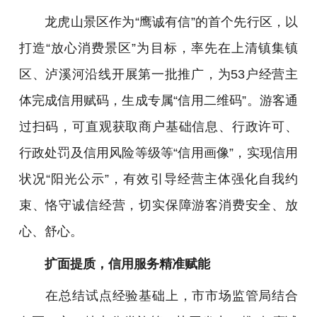
龙虎山景区作为“鹰诚有信”的首个先行区，以
打造“放心消费景区”为目标，率先在上清镇集镇
区、泸溪河沿线开展第一批推广，为53户经营主
体完成信用赋码，生成专属“信用二维码”。游客通
过扫码，可直观获取商户基础信息、行政许可、
行政处罚及信用风险等级等“信用画像”，实现信用
状况“阳光公示”，有效引导经营主体强化自我约
束、恪守诚信经营，切实保障游客消费安全、放
心、舒心。
扩面提质，信用服务精准赋能
在总结试点经验基础上，市市场监管局结合