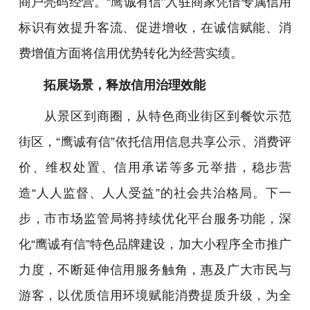
商户亮码经营。“鹰诚有信”入驻商家凭借专属信用
标识有效提升客流、促进增收，在诚信赋能、消
费增值方面将信用优势转化为经营实绩。
拓展场景，释放信用治理效能
从景区到商圈，从特色商业街区到餐饮示范
街区，“鹰诚有信”依托信用信息共享公示、消费评
价、维权处置、信用承诺等多元举措，稳步营
造“人人监督、人人受益”的社会共治格局。下一
步，市市场监管局将持续优化平台服务功能，深
化“鹰诚有信”特色品牌建设，加大小程序全市推广
力度，不断延伸信用服务触角，惠及广大市民与
游客，以优质信用环境赋能消费提质升级，为全