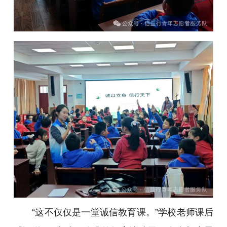
“这不仅仅是一堂诚信教育课。”学校老师课后