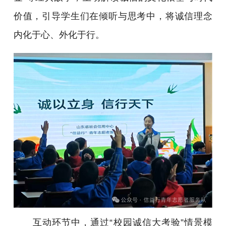
价值，引导学生们在倾听与思考中，将诚信理念
内化于心、外化于行。
互动环节中，通过“校园诚信大考验”情景模