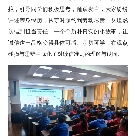
拟，引导同学们积极思考，踊跃发言，大家纷纷
讲述亲身经历，从守时履约到劳动尽责，从坦然
认错到担当责任，一个个质朴真实的小故事，让
诚信这一品格变得具体可感、亲切可学，在观点
碰撞与思辨中深化了对诚信准则的理解与认同。