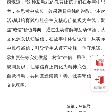
感慨道，“这种互动式的教育让孩子们在参与中思
考，在思考中成长，效果远超单纯的说教。”本次
活动以培育践行社会主义核心价值观为主线，聚
焦“诚信”价值导向，通过生动讲解与互动体验，从
文化源头认知诚信，在故事中体悟诚信，从实际
中践行诚信，引导学生从遵守校规、信守承诺、
承担责任等实处做起，树立“讲信、用信、守信”的
规则意识，让诚信真正内化为精神底色、外化为
自觉行动，共同营造崇德向善、诚实守信的校园
文化氛围。
编辑：马婉君