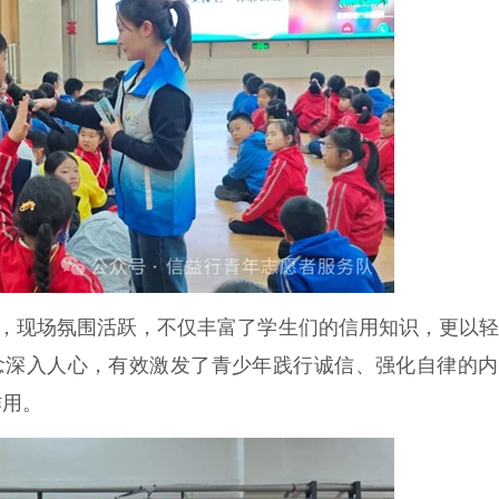
，现场氛围活跃，不仅丰富了学生们的信用知识，更以轻
理念深入人心，有效激发了青少年践行诚信、强化自律的
作用。