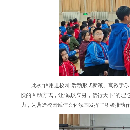
此次“信用进校园”活动形式新颖、寓教于乐
快的互动方式，让“诚以立身，信行天下”的
力，为营造校园诚信文化氛围发挥了积极推动