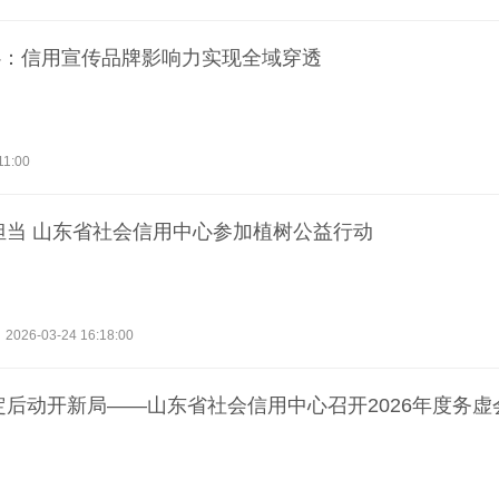
心：信用宣传品牌影响力实现全域穿透
11:00
担当 山东省社会信用中心参加植树公益行动
2026-03-24 16:18:00
定后动开新局——山东省社会信用中心召开2026年度务虚