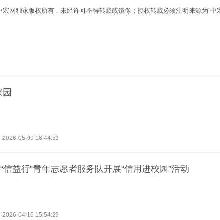
为中宏网独家版权所有，未经许可不得转载或镜像；授权转载必须注明来源为“中宏
家园
2026-05-09 16:44:53
“信益行”青年志愿者服务队开展“信用进校园”活动
2026-04-16 15:54:29