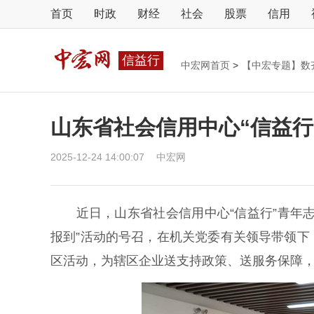
首页
时政
财经
社会
股票
信用
信益行
中宏网首页
>
【中宏专题】数
山东省社会信用中心“信益行
2025-12-24 14:00:07
中宏网
近日，山东省社会信用中心“信益行”青年志
报到”活动的号召，在机关党委有关领导带领下
区活动，为辖区企业送支持政策、送服务保障