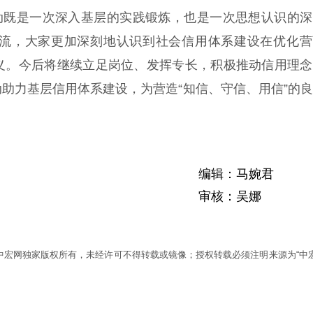
既是一次深入基层的实践锻炼，也是一次思想认识的深
流，大家更加深刻地认识到社会信用体系建设在优化营
义。今后将继续立足岗位、发挥专长，积极推动信用理念
助力基层信用体系建设，为营造“知信、守信、用信”的
编辑：马婉君
审核：吴娜
为中宏网独家版权所有，未经许可不得转载或镜像；授权转载必须注明来源为“中宏