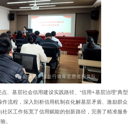
、基层社会信用建设实践路径、“信用+基层治理”典型
操作流程，深入剖析信用机制在化解基层矛盾、激励群众
为社区工作拓宽了信用赋能的创新路径，完善了精准服务
经验。