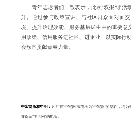
青年志愿者们一致表示，此次“双报到”活动
升。通过参与政策宣讲、与社区群众面对面交
境、提升治理效能、服务基层民生中的重要意
用政策、信用服务进社区、进企业，以实际行动
会氛围贡献青春力量。
中宏网版权申明：
凡注有“中宏网”或电头为“中宏网”的稿件，均
并保留“中宏网”的电头。