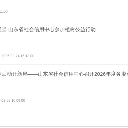
11:00
担当 山东省社会信用中心参加植树公益行动
2026-03-24 16:18:00
定后动开新局——山东省社会信用中心召开2026年度务虚
-02-02 10:09:00