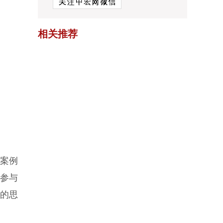
相关推荐
案例
参与
的思