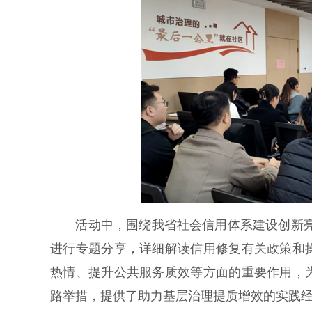
活动中，围绕我省社会信用体系建设创新亮点
进行专题分享，详细解读信用修复有关政策和
热情、提升公共服务质效等方面的重要作用，
路举措，提供了助力基层治理提质增效的实践