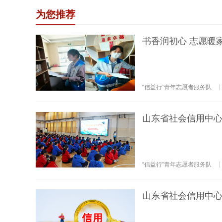
为您推荐
书香润初心 志愿暖
“信益行”青年志愿者服务队
山东省社会信用中心
“信益行”青年志愿者服务队
山东省社会信用中