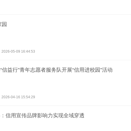
家园
2026-05-09 16:44:53
“信益行”青年志愿者服务队开展“信用进校园”活动
2026-04-16 15:54:29
心：信用宣传品牌影响力实现全域穿透