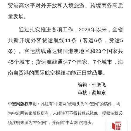
贸港高水平对外开放和入境旅游、跨境商务高质
量发展。
通过扎实推进各项工作，2026年以来，全省
共新开境外客货运航线11条（客运6条，货运5
条）。客运航线通达我国港澳地区和23个国家共
45个城市；货运航线通达7个国家、7个城市，海
南自贸港的国际航空枢纽功能正日益凸显。
编辑：韩鹏飞
审核：蔡旭东
中宏网版权申明：
凡注有“中宏网”或电头为“中宏网”的稿件，均
为中宏网独家版权所有，未经许可不得转载或镜像；授权转载必
须注明来源为“中宏网”，并保留“中宏网”的电头。