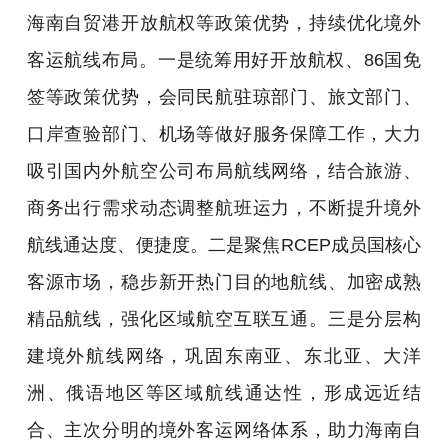
海南自贸港开放航权等政策优势，持续优化境外
客运航线布局。一是统筹用好开放航权、86国免
签等政策优势，会同民航驻琼部门、旅文部门、
口岸查验部门、机场等做好服务保障工作，大力
吸引国内外航空公司布局航线网络，结合旅游、
商务出行需求动态调整航班运力，不断提升境外
航线通达度、便捷度。二是聚焦RCEP成员国核心
客源市场，稳步新开热门目的地航线、加密成熟
精品航线，强化区域航空互联互通。三是分层构
建境外航线网络，巩固东南亚、东北亚、大洋
洲、俄语地区等区域航线通达性，形成远近结
合、主次分明的境外客运网络体系，助力海南自