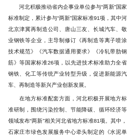
河北积极推动省内企事业单位参与“两新”国家
标准制定，累计参与“两新”国家标准91项，其中河
北京津冀再制造公司、唐山三友、长城汽车、敬
业钢铁等企业，主导制修订《再制造等离子喷涂
技术规范》《汽车数据通用要求》《冷轧带肋钢
筋》等国家标准26项，以先进技术标准助力全省
钢铁、化工等传统产业转型升级，促进新能源汽
车、再制造等新兴产业创新发展。
在地方标准配套方面，河北积极开展地方标
准研制，围绕污染控制、节能降碳、循环经济等
领域发布“两新”相关河北省地方标准81项。其中，
石家庄市绿色发展服务中心牵头制定的《水泥单