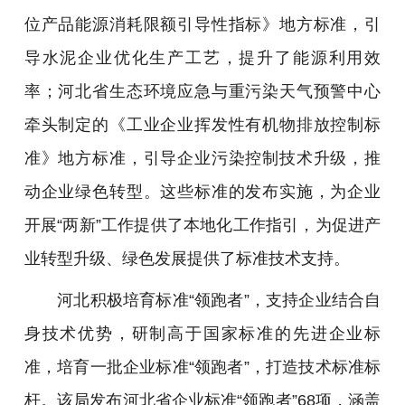
位产品能源消耗限额引导性指标》地方标准，引
导水泥企业优化生产工艺，提升了能源利用效
率；河北省生态环境应急与重污染天气预警中心
牵头制定的《工业企业挥发性有机物排放控制标
准》地方标准，引导企业污染控制技术升级，推
动企业绿色转型。这些标准的发布实施，为企业
开展“两新”工作提供了本地化工作指引，为促进产
业转型升级、绿色发展提供了标准技术支持。
河北积极培育标准“领跑者”，支持企业结合自
身技术优势，研制高于国家标准的先进企业标
准，培育一批企业标准“领跑者”，打造技术标准标
杆。该局发布河北省企业标准“领跑者”68项，涵盖