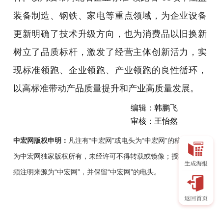
装备制造、钢铁、家电等重点领域，为企业设备
更新明确了技术升级方向，也为消费品以旧换新
树立了品质标杆，激发了经营主体创新活力，实
现标准领跑、企业领跑、产业领跑的良性循环，
以高标准带动产品质量提升和产业高质量发展。
编辑：韩鹏飞
审核：王怡然
中宏网版权申明：
凡注有“中宏网”或电头为“中宏网”的稿件，均
为中宏网独家版权所有，未经许可不得转载或镜像；授权转载必
须注明来源为“中宏网”，并保留“中宏网”的电头。
河
北
省