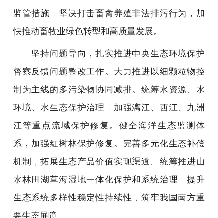
监管措施，坚决打击畜禽养殖非法排污行为，加
快推动畜牧业绿色转型和高质量发展。
坚持问题导向，扎实推进中央生态环境保护
督察反馈问题整改工作。大力推进以细颗粒物控
制为主线的多污染物协同减排。统筹水资源、水
环境、水生态保护治理，加强漓江、西江、九洲
江等重点流域保护修复。健全海洋生态监测体
系，加强红树林保护修复。完善多元化生态补偿
机制，拓展生态产品价值实现渠道。统筹推进山
水林田湖草海湿地一体化保护和系统治理，提升
生态系统多样性稳定性持续性，筑牢我国南方重
要生态屏障。