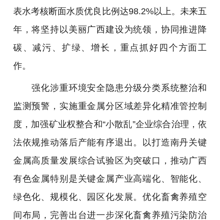
表水考核断面水质优良比例达98.2%以上。未来五
年，将坚持以美丽广西建设为统领，协同推进降
碳、减污、扩绿、增长，重点抓好四个方面工
作。
强化涉重环境安全隐患分级分类系统整治和
监测预警，实施重金属分区域差异化精准管控制
度，加强矿业权整合和“小散乱”企业综合治理，依
法依规推动落后产能有序退出。以打造南丹关键
金属高质量发展综合试验区为突破口，推动广西
有色金属特别是关键金属产业高端化、智能化、
绿色化、规模化、园区化发展。优化畜禽养殖空
间布局，完善出台进一步深化畜禽养殖污染防治