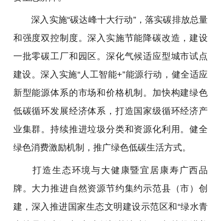
深入实施“碳达峰十大行动”，落实碳排放总量
和强度双控制度。深入实施节能降碳改造，建设
一批零碳工厂和园区。深化气候适应型城市试点
建设。深入实施“人工智能+”能源行动，健全适应
新型能源体系的市场和价格机制。加快构建绿色
低碳循环发展经济体系，打造国家级循环经济产
业集群。持续推进垃圾分类和资源化利用。健全
绿色消费激励机制，推广绿色低碳生活方式。
打造生态环境与大健康暨宜居康寿广西品
牌。大力推进自然资源节约集约示范县（市）创
建，深入推进国家生态文明建设示范区和“绿水青