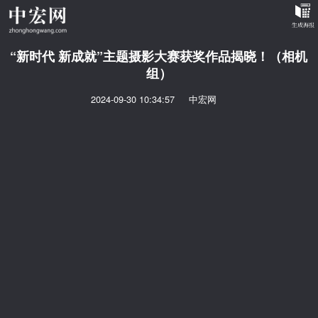
“新时代 新成就”主题摄影大赛获奖作品揭晓！（相机
组）
2024-09-30 10:34:57
中宏网