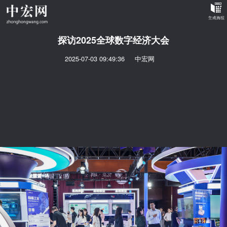
探访2025全球数字经济大会
2025-07-03 09:49:36
中宏网