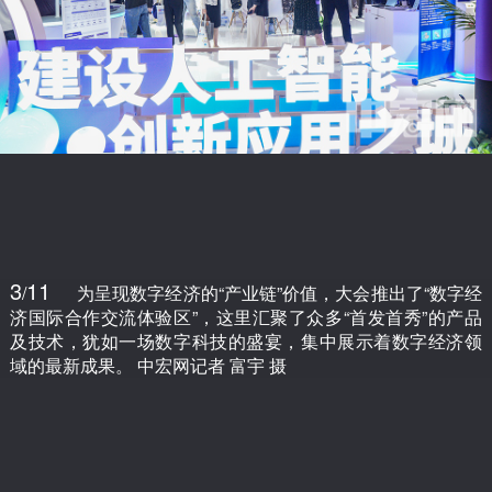
3
11
/
为呈现数字经济的“产业链”价值，大会推出了“数字经
济国际合作交流体验区”，这里汇聚了众多“首发首秀”的产品
及技术，犹如一场数字科技的盛宴，集中展示着数字经济领
域的最新成果。 中宏网记者 富宇 摄