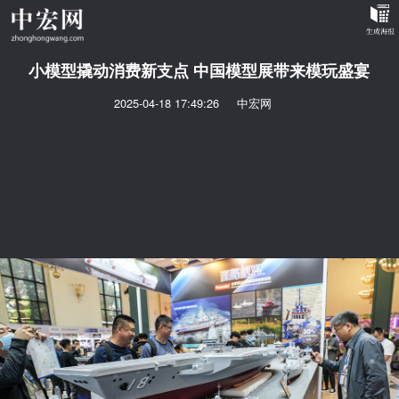
小模型撬动消费新支点 中国模型展带来模玩盛宴
2025-04-18 17:49:26
中宏网