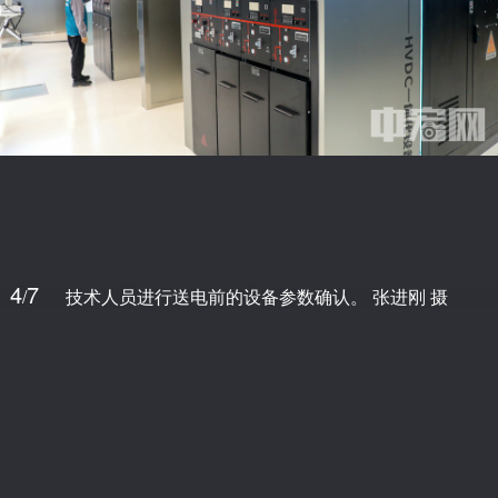
4
7
/
技术人员进行送电前的设备参数确认。 张进刚 摄