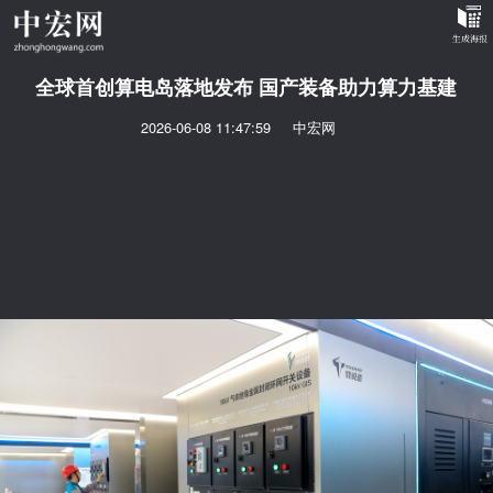
全球首创算电岛落地发布 国产装备助力算力基建
2026-06-08 11:47:59
中宏网