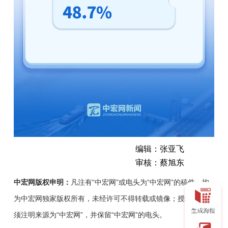
编辑：张亚飞
审核：蔡旭东
中宏网版权申明：
凡注有“中宏网”或电头为“中宏网”的稿件，均
为中宏网独家版权所有，未经许可不得转载或镜像；授权转载必
须注明来源为“中宏网”，并保留“中宏网”的电头。