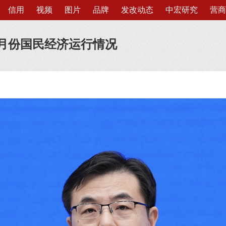
信用
视频
图片
品牌
发改动态
中宏研究
营商
4月份国民经济运行情况