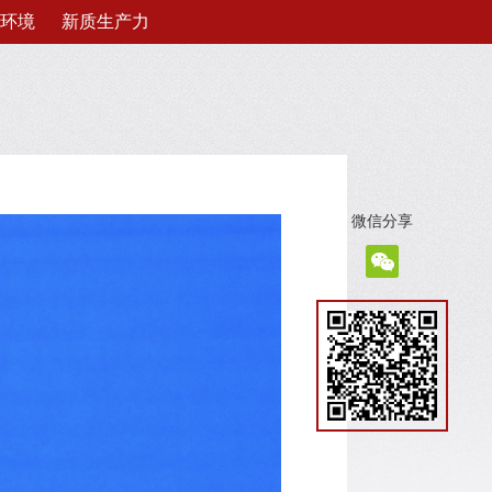
环境
新质生产力
微信分享