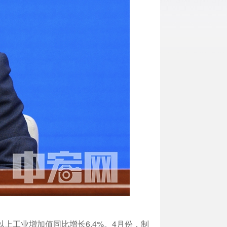
以上工业增加值同比增长6.4%。4月份，制