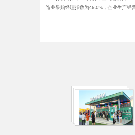
造业采购经理指数为49.0%，企业生产经营