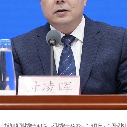
增加值同比增长6.1%，环比增长0.22%。1-4月份，全国规模