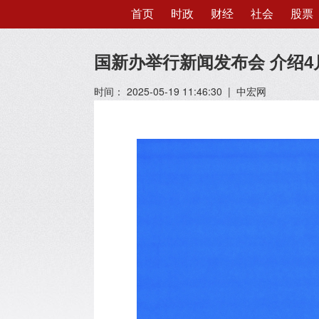
首页
时政
财经
社会
股票
国新办举行新闻发布会 介绍
时间： 2025-05-19 11:46:30 | 中宏网