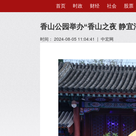
首页
时政
财经
社会
股票
香山公园举办“香山之夜 静宜
时间： 2024-08-05 11:04:41 | 中宏网