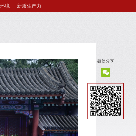
环境
新质生产力
微信分享