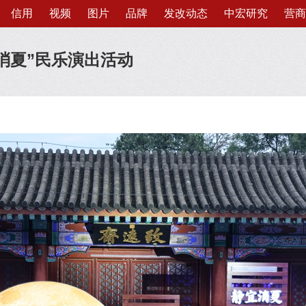
信用
视频
图片
品牌
发改动态
中宏研究
营商
消夏”民乐演出活动