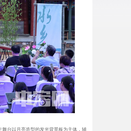
出主舞台以月亮造型的发光背景板为主体，辅