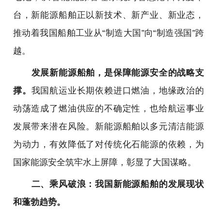
台，新能源船舶正以新技术、新产业、新业态，
推动着我国船舶工业从“制造大国”向“制造强国”跨
越。
发展新能源船舶，是保障能源安全的战略支
撑。
我国航运业长期依赖进口燃油，地缘政治的
动荡造成了燃油供应的不确定性，也给航运事业
发展带来潜在风险。新能源船舶以多元清洁能源
为动力，有效降低了对传统化石能源的依赖，为
国家能源安全筑牢水上屏障，彰显了大国谋略。
二、乘风破浪：我国新能源船舶的发展现状
和蓬勃趋势。