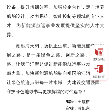
设备，提升培训效率。加强校企合作，定向培养
船舶设计、动力系统、智能控制等领域的专业人
才，为新能源航运事业发展提供坚实的人才支
撑。
潮起海天阔，扬帆正远航。新能源船舶的发
展之路，是一条绿色之路、创新之路、强国之
路。让我们汇聚起促进新能源航运事业发展的磅
礴力量，加快新能源船舶驶向祖国的江河湖海，
让绿色航迹点缀每一片水域，为建设交通强国、
守护绿色地球书写更加辉煌的时代篇章！
编辑：王镜榕
审核：蔡旭东