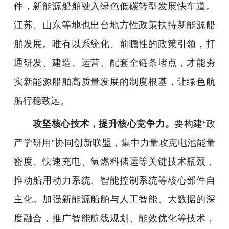
件，新能源船舶驶入绿色低碳转型发展快车道。
江苏、山东等地也出台地方性政策扶持新能源船
舶发展。唯有以系统化、前瞻性的政策引领，打
通研发、建造、运营、配套全链条堵点，才能夯
实新能源船舶高质量发展的制度根基，让绿色航
船行稳致远。
攻坚核心技术，提升核心竞争力。
要构建“政
产学研用”协同创新联盟，集中力量攻克电池能量
密度、快速充电、氢燃料储运等关键技术瓶颈，
推动船用动力系统、智能控制系统等核心部件自
主化。加强新能源船舶与人工智能、大数据的深
度融合，推广智能航线规划、能效优化等技术，