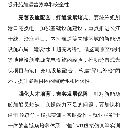
提升船舶运营效率和安全性。
完善设施配套，打通发展堵点。
要统筹规划
港口充换电、加强基础设施建设，重点推进长江
干线、沿海港口、内河航道等关键区域的新能源
设施布局，建设“水上超充网络”。借鉴南京至徐州
等地建设新能源充电设施的经验，推动分布式光
伏项目与港口充电设施融合，构建“绿电补给”闭
环，提升能源供应的稳定性和环保性。
强化人才培育，夯实发展保障。
针对新能源
船舶船员短缺、实操能力不足的问题，要加快构
建“理论教学－模拟实训－实船操作－就业服务”于
一体的全链条培养体系，推广VR虚拟仿真等实训