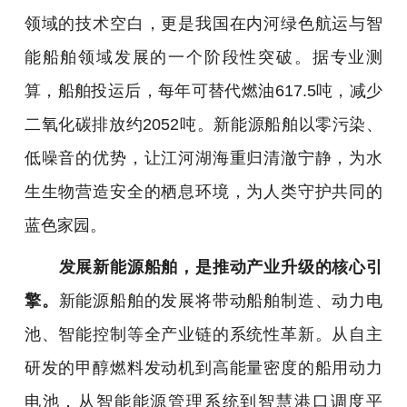
领域的技术空白，更是我国在内河绿色航运与智
能船舶领域发展的一个阶段性突破。据专业测
算，船舶投运后，每年可替代燃油617.5吨，减少
二氧化碳排放约2052吨。新能源船舶以零污染、
低噪音的优势，让江河湖海重归清澈宁静，为水
生生物营造安全的栖息环境，为人类守护共同的
蓝色家园。
发展新能源船舶，是推动产业升级的核心引
擎。
新能源船舶的发展将带动船舶制造、动力电
池、智能控制等全产业链的系统性革新。从自主
研发的甲醇燃料发动机到高能量密度的船用动力
电池，从智能能源管理系统到智慧港口调度平