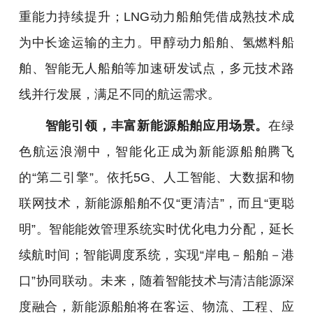
重能力持续提升；LNG动力船舶凭借成熟技术成
为中长途运输的主力。甲醇动力船舶、氢燃料船
舶、智能无人船舶等加速研发试点，多元技术路
线并行发展，满足不同的航运需求。
智能引领，丰富新能源船舶应用场景。
在绿
色航运浪潮中，智能化正成为新能源船舶腾飞
的“第二引擎”。依托5G、人工智能、大数据和物
联网技术，新能源船舶不仅“更清洁”，而且“更聪
明”。智能能效管理系统实时优化电力分配，延长
续航时间；智能调度系统，实现“岸电－船舶－港
口”协同联动。未来，随着智能技术与清洁能源深
度融合，新能源船舶将在客运、物流、工程、应