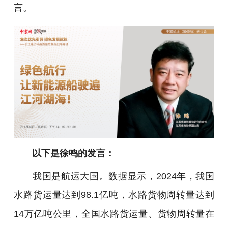
言。
以下是徐鸣的发言：
我国是航运大国。数据显示，2024年，我国
水路货运量达到98.1亿吨，水路货物周转量达到
14万亿吨公里，全国水路货运量、货物周转量在