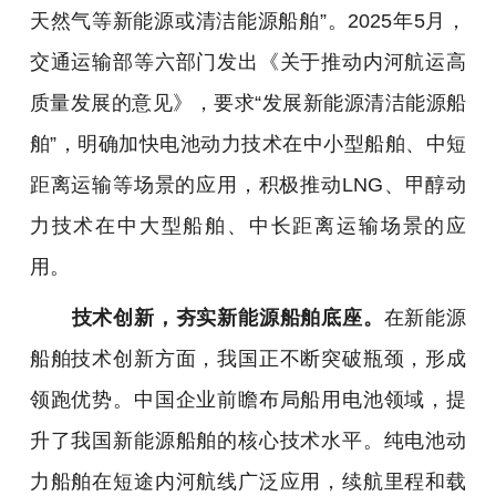
天然气等新能源或清洁能源船舶”。2025年5月，
交通运输部等六部门发出《关于推动内河航运高
质量发展的意见》，要求“发展新能源清洁能源船
舶”，明确加快电池动力技术在中小型船舶、中短
距离运输等场景的应用，积极推动LNG、甲醇动
力技术在中大型船舶、中长距离运输场景的应
用。
技术创新，夯实新能源船舶底座。
在新能源
船舶技术创新方面，我国正不断突破瓶颈，形成
领跑优势。中国企业前瞻布局船用电池领域，提
升了我国新能源船舶的核心技术水平。纯电池动
力船舶在短途内河航线广泛应用，续航里程和载