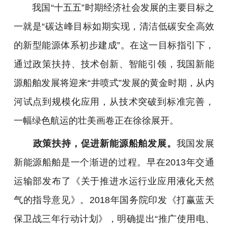
我国“十五五”时期经济社会发展的主要目标之
一就是“碳达峰目标如期实现，清洁低碳安全高效
的新型能源体系初步建成”。在这一目标指引下，
通过政策扶持、技术创新、智能引领，我国新能
源船舶发展将迎来“井喷式”发展的黄金时期，从内
河试点到规模化应用，从技术突破到标准完善，
一幅绿色航运的壮美画卷正在徐徐展开。
政策扶持，促进新能源船舶发展。
我国发展
新能源船舶是一个渐进的过程。早在2013年交通
运输部发布了《关于推进水运行业应用液化天然
气的指导意见》。2018年国务院印发《打赢蓝天
保卫战三年行动计划》，明确提出“推广使用电、