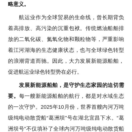
略意义。
航运业作为全球贸易的生命线，曾长期背负
着高排放、高污染的沉重包袱。传统燃油船舶排
放的二氧化碳、氮氧化物和颗粒物等，严重影响
着江河湖海的生态健康状态，也与全球绿色转型
的浪潮背道而驰。因此，大力发展新能源船舶，
促进航运业绿色转型势在必行。
发展新能源船舶，是守护生态家园的迫切需
要。
每一艘新能源船舶的航行，都是对水域生态
的一次守护。
2025年10月份，
世界首艘内河万吨
级纯电动散货船“葛洲坝”号在湖北宜昌下水。“葛
洲坝号”不仅填补了全球内河万吨级纯电动散货船