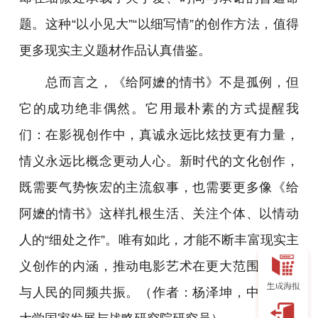
题。这种“以小见大”“以细写情”的创作方法，值得
更多现实主义题材作品认真借鉴。
总而言之，《给阿嬷的情书》不是孤例，但
它的成功绝非偶然。它用最朴素的方式提醒我
们：在影视创作中，真诚永远比炫技更有力量，
情义永远比概念更动人心。新时代的文化创作，
既需要气势恢宏的主流叙事，也需要更多像《给
阿嬷的情书》这样扎根生活、关注个体、以情动
人的“细处之作”。唯有如此，才能不断丰富现实主
义创作的内涵，推动电影艺术在更大范围内实现
与人民的同频共振。
（作者：杨泽坤，中国人民