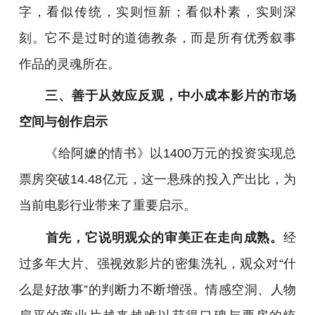
字，看似传统，实则恒新；看似朴素，实则深
刻。它不是过时的道德教条，而是所有优秀叙事
作品的灵魂所在。
三、善于从效应反观，中小成本影片的市场
空间与创作启示
《给阿嬷的情书》以1400万元的投资实现总
票房突破14.48亿元，这一悬殊的投入产出比，为
当前电影行业带来了重要启示。
首先，它说明观众的审美正在走向成熟。
经
过多年大片、强视效影片的密集洗礼，观众对“什
么是好故事”的判断力不断增强。情感空洞、人物