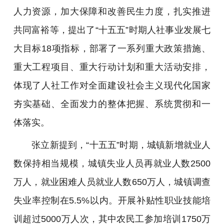
人力资源，加大保障和改善民生力度，扎实推进
共同富裕等，提出了“十五五”时期人社事业发展七
大目标18项指标，部署了一系列重大政策措施、
重大工程项目、重大行动计划和重大活动安排，
体现了人社工作对全面建设社会主义现代化国家
夯实基础、全面发力的整体把握、系统贯彻和一
体落实。
张立新提到，“十五五”时期，城镇新增就业人
数保持相当规模，城镇失业人员再就业人数2500
万人，就业困难人员就业人数650万人，城镇调查
失业率控制在5.5%以内。开展补贴性职业技能培
训超过5000万人次，其中农民工参加培训1750万