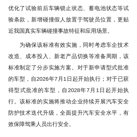
优化了试验前后车辆锁止状态、蓄电池状态等试
验条款，新增碰撞假人放置于驾驶员位置，更贴
近我国真实车辆碰撞事故特征和应用场景。
为确保该标准有效实施，同时考虑车企技术
改造、成本投入、新老产品切换等准备周期，该
标准制定了分步实施方案。对于新申请型式批准
的车型，自2026年7月1日起开始执行；对于已获
得型式批准的车型，自2028年7月1日起开始执
行。该标准的实施将推动企业持续开展汽车安全
防护技术迭代升级，全面提升汽车安全水平，有
效保障驾乘人员出行安全。