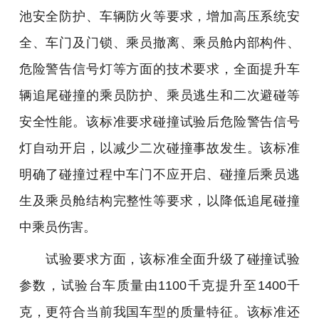
池安全防护、车辆防火等要求，增加高压系统安
全、车门及门锁、乘员撤离、乘员舱内部构件、
危险警告信号灯等方面的技术要求，全面提升车
辆追尾碰撞的乘员防护、乘员逃生和二次避碰等
安全性能。该标准要求碰撞试验后危险警告信号
灯自动开启，以减少二次碰撞事故发生。该标准
明确了碰撞过程中车门不应开启、碰撞后乘员逃
生及乘员舱结构完整性等要求，以降低追尾碰撞
中乘员伤害。
试验要求方面，该标准全面升级了碰撞试验
参数，试验台车质量由1100千克提升至1400千
克，更符合当前我国车型的质量特征。该标准还