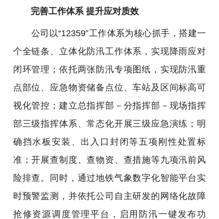
完善工作体系 提升应对质效
公司以“12359”工作体系为核心抓手，搭建一
个全链条、立体化防汛工作体系，实现降雨应对
闭环管理；依托两张防汛专项图纸，实现防汛重
点部位、应急物资储备点位、车站及区间标高可
视化管控；建立总指挥部－分指挥部－现场指挥
部三级指挥体系、常态化开展三级应急演练；明
确挡水板安装、出入口封闭等五项刚性处置标
准；开展查制度、查物资、查措施等九项汛前风
险排查。同时，通过地铁气象数字化智能平台实
时预警监测，并依托公司自主研发的网络化故障
抢修资源调度管理平台，启用防汛一键发布功