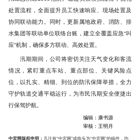
处置流程，全面提升员工快速响应、现场处置及
协同联动能力。同时，更新属地政府、消防、排
水集团等联动单位联络台账，建立全覆盖应急“叫
应”机制，确保多方联动、高效处置。
汛期期间，公司将密切关注天气变化和客流
情况，紧盯重点车站、重点部位、关键风险点
位，以扎实、精细、到位的防汛保障举措，全力
守护轨道交通平稳运行，为市民汛期安全便捷出
行保驾护航。
编辑：康书源
审核：王明月
中宏网版权申明：
凡注有“中宏网”或电头为“中宏网”的稿件，均