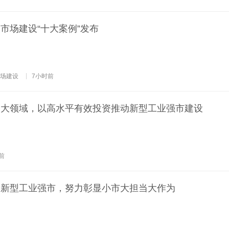
市场建设“十大案例”发布
场建设
7小时前
三大领域，以高水平有效投资推动新型工业强市建设
前
造新型工业强市，努力彰显小市大担当大作为