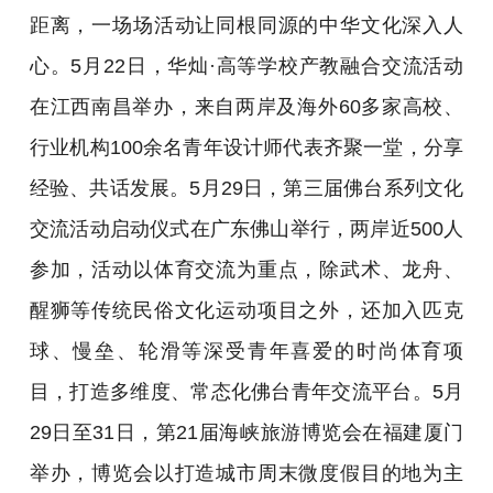
距离，一场场活动让同根同源的中华文化深入人
心。5月22日，华灿·高等学校产教融合交流活动
在江西南昌举办，来自两岸及海外60多家高校、
行业机构100余名青年设计师代表齐聚一堂，分享
经验、共话发展。5月29日，第三届佛台系列文化
交流活动启动仪式在广东佛山举行，两岸近500人
参加，活动以体育交流为重点，除武术、龙舟、
醒狮等传统民俗文化运动项目之外，还加入匹克
球、慢垒、轮滑等深受青年喜爱的时尚体育项
目，打造多维度、常态化佛台青年交流平台。5月
29日至31日，第21届海峡旅游博览会在福建厦门
举办，博览会以打造城市周末微度假目的地为主