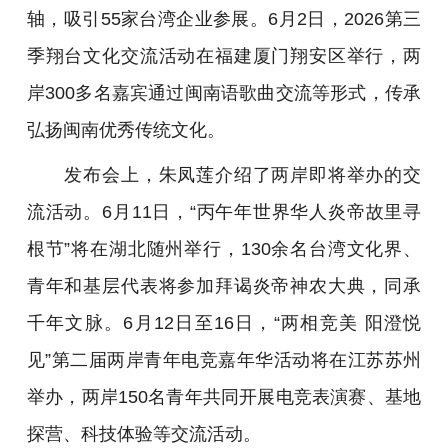
轴，吸引55家台湾企业参展。6月2日，2026第三
季翔台文化交流活动在福建厦门翔安区举行，两
岸300多名嘉宾通过闽南语歌曲交流等形式，传承
弘扬闽南优秀传统文化。
发布会上，朱凤莲介绍了两岸即将举办的交
流活动。6月11日，“丙午年世界华人炎帝故里寻
根节”将在湖北随州举行，130余名台湾文化界、
青年和基层代表将参加拜谒炎帝神农大典，同承
千年文脉。6月12日至16日，“两相竞美 阳澄悦
见”第二届两岸青年电竞嘉年华活动将在江苏苏州
举办，两岸150名青年共同开展电竞表演赛、基地
探营、科技体验等交流活动。