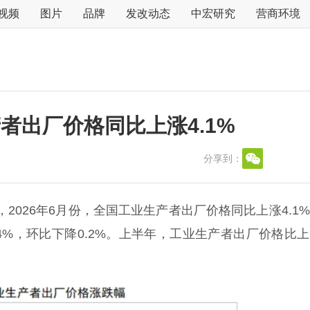
视频
图片
品牌
发改动态
中宏研究
营商环境
者出厂价格同比上涨4.1%
分享到：
2026年6月份，全国工业生产者出厂价格同比上涨4.1
.4%，环比下降0.2%。上半年，工业生产者出厂价格比