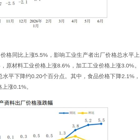
格同比上涨5.5%，影响工业生产者出厂价格总水平上
%，原材料工业价格上涨8.6%，加工工业价格上涨3.0%
水平下降约0.20个百分点。其中，食品价格下降2.1%
上涨0.1%。