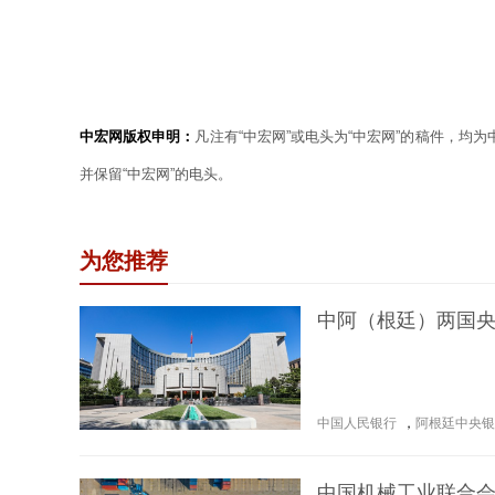
中宏网版权申明：
凡注有“中宏网”或电头为“中宏网”的稿件，均
并保留“中宏网”的电头。
为您推荐
中阿（根廷）两国
中国人民银行
，
阿根廷中央银
中国机械工业联合会：