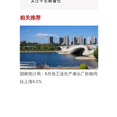
相关推荐
国家统计局：6月份工业生产者出厂价格同
比上涨4.1%