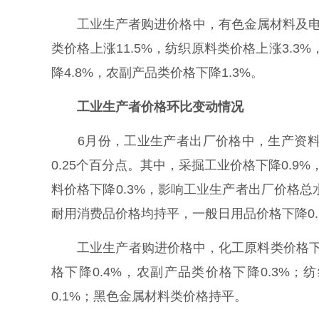
工业生产者购进价格中，有色金属材料及电线类
类价格上涨11.5%，纺织原料类价格上涨3.3
降4.8%，农副产品类价格下降1.3%。
工业生产者价格环比变动情况
6月份，工业生产者出厂价格中，生产资料价
0.25个百分点。其中，采掘工业价格下降0.9%
料价格下降0.3%，影响工业生产者出厂价格总水
耐用消费品价格均持平，一般日用品价格下降0.
工业生产者购进价格中，化工原料类价格下降1
格下降0.4%，农副产品类价格下降0.3%
0.1%；黑色金属材料类价格持平。