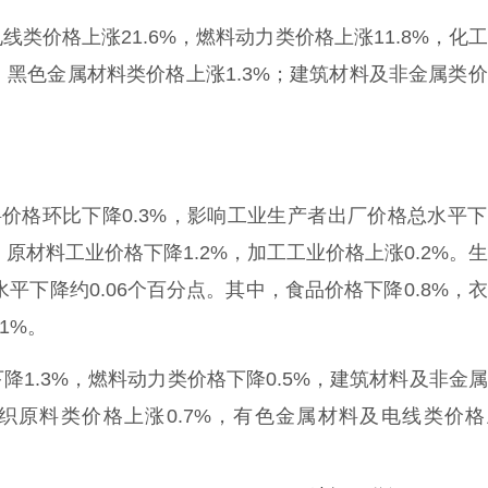
价格上涨21.6%，燃料动力类价格上涨11.8%，化
%，黑色金属材料类价格上涨1.3%；建筑材料及非金属类
格环比下降0.3%，影响工业生产者出厂价格总水平下
，原材料工业价格下降1.2%，加工工业价格上涨0.2%。
平下降约0.06个百分点。其中，食品价格下降0.8%，
1%。
.3%，燃料动力类价格下降0.5%，建筑材料及非金
；纺织原料类价格上涨0.7%，有色金属材料及电线类价