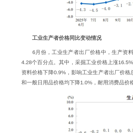
工业生产者价格同比变动情况
6月份，工业生产者出厂价格中，生产资料价
4.28个百分点。其中，采掘工业价格上涨16.5
资料价格下降0.9%，影响工业生产者出厂价格总
和一般日用品价格均下降1.0%，耐用消费品价格