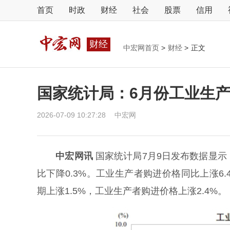
首页
时政
财经
社会
股票
信用
财经
中宏网首页
>
财经
>
正文
国家统计局：6月份工业生产
2026-07-09 10:27:28
中宏网
中宏网讯
国家统计局7月9日发布数据显示，
比下降0.3%。工业生产者购进价格同比上涨6
期上涨1.5%，工业生产者购进价格上涨2.4%。