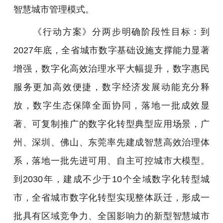
智慧城市管理模式。
《行动方案》分两步明确阶段性目标：到
2027年底，全省城市数字基础设施支撑能力显著
增强，数字化高效治理水平大幅提升，数字惠民
服务更加高效便捷，数字经济发展动能充分释
放，数字生态保障全面协同，落地一批成效显
著、可复制推广的数字化转型典型应用场景，广
州、深圳、佛山、东莞率先建成智慧高效治理体
系，落地一批先进可用、自主可控城市大模型。
到2030年，建成不少于10个全域数字化转型城
市，全省城市数字化转型实现整体跃迁，形成一
批具有区域竞争力、全国影响力的新型智慧城市