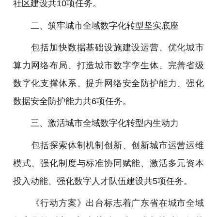
社区建设共10项任务。
二、筑牢城市全域数字化转型坚实底座
包括加快数据基础设施建设运营、优化城市
算力网络布局、打造城市数字孪生体、完善省级
数字化支撑体系、提升网络安全防护能力、强化
数据安全防护能力共6项任务。
三、激活城市全域数字化转型内生动力
包括探索体制机制创新、创新城市运营运维
模式、强化制度与标准协同赋能、激活多元资本
投入动能、强化数字人才队伍建设共5项任务。
《行动方案》出台标志着广东省在城市全域