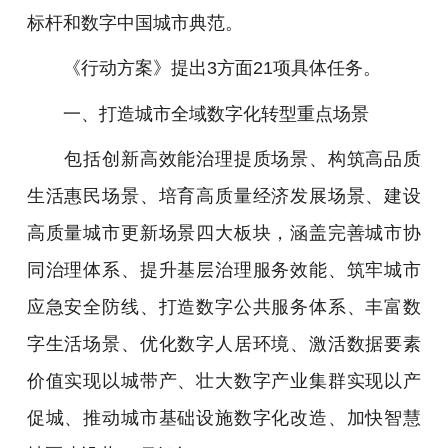
标杆和数字中国城市典范。
《行动方案》提出3方面21项具体任务。
一、打造城市全域数字化转型重点场景
包括创新高效能治理提质场景、构筑高品质
生活惠民场景、培育高质量经济发展场景、建设
高质量城市更新场景四大板块，涵盖完善城市协
同治理体系、提升基层治理服务效能、筑牢城市
应急安全防线、打造数字公共服务体系、丰富数
字生活场景、优化数字人居环境、激活数据要素
价值实现以城带产、壮大数字产业集群实现以产
促城、推动城市基础设施数字化改造、加快智慧