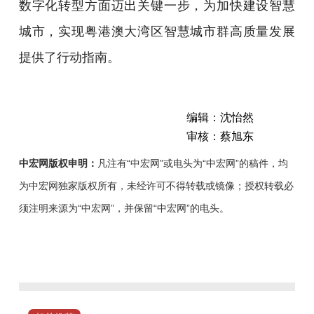
数字化转型方面迈出关键一步，为加快建设智慧
城市，实现粤港澳大湾区智慧城市群高质量发展
提供了行动指南。
编辑：沈怡然
审核：蔡旭东
中宏网版权申明：
凡注有“中宏网”或电头为“中宏网”的稿件，均
为中宏网独家版权所有，未经许可不得转载或镜像；授权转载必
须注明来源为“中宏网”，并保留“中宏网”的电头。
近
日，
广
东
省