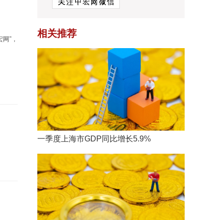
相关推荐
网”，
一季度上海市GDP同比增长5.9%