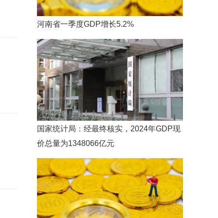
河南省一季度GDP增长5.2%
国家统计局：经最终核实，2024年GDP现
价总量为1348066亿元