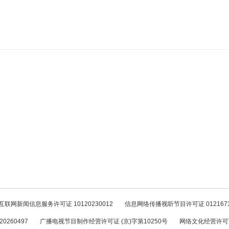
互联网新闻信息服务许可证 10120230012
信息网络传播视听节目许可证 012167
260497
广播电视节目制作经营许可证 (京)字第10250号
网络文化经营许可证 