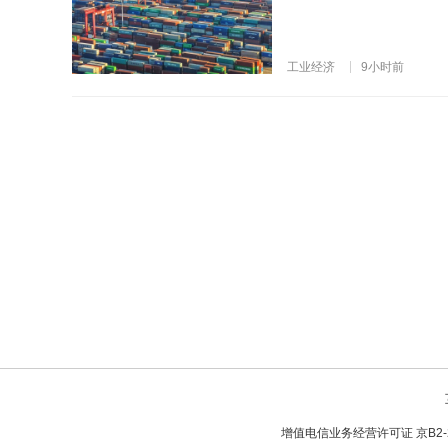
工业经济
9小时前
增值电信业务经营许可证 京B2-20