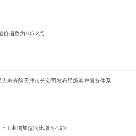
价指数为105.2点
国人寿寿险天津市分公司发布星级客户服务体系
上工业增加值同比增长4.9%