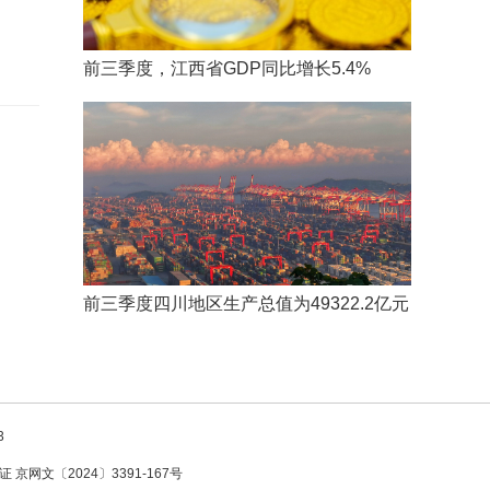
前三季度，江西省GDP同比增长5.4%
前三季度四川地区生产总值为49322.2亿元
3
京网文〔2024〕3391-167号