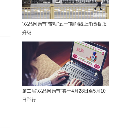
“双品网购节”带动“五一”期间线上消费提质
升级
第二届“双品网购节”将于4月28日至5月10
日举行