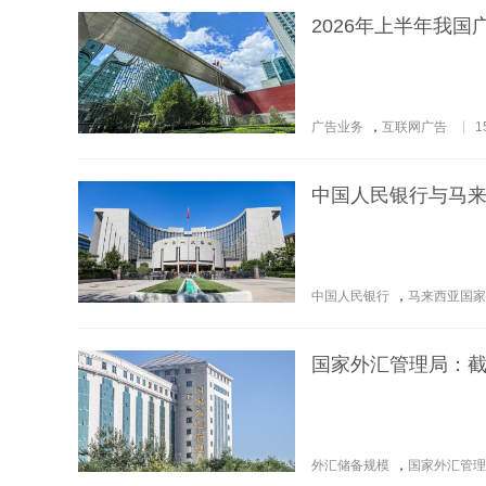
2026年上半年我
广告业务
，
互联网广告
1
中国人民银行与马
中国人民银行
，
马来西亚国家
国家外汇管理局：截至
外汇储备规模
，
国家外汇管理