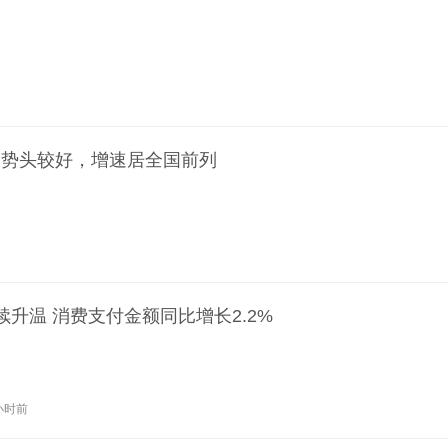
长势头较好，增速居全国前列
升温 消费支付金额同比增长2.2%
小时前